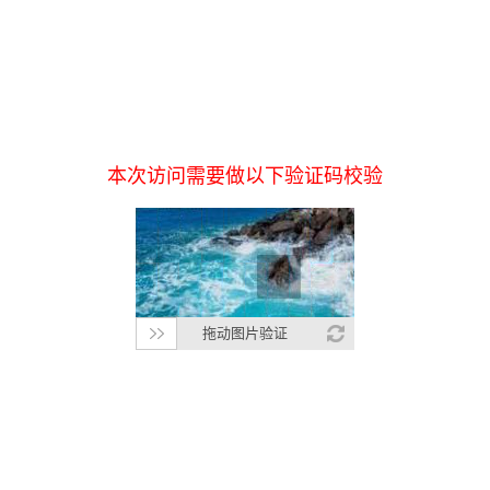
本次访问需要做以下验证码校验
拖动图片验证