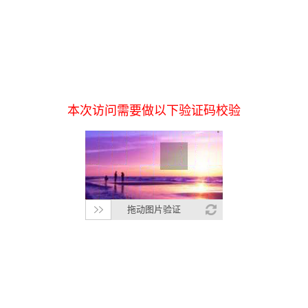
本次访问需要做以下验证码校验
拖动图片验证