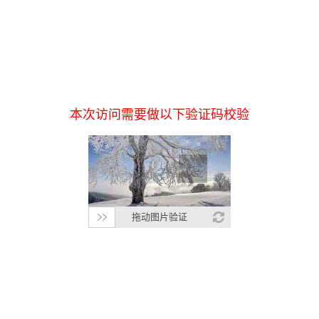
本次访问需要做以下验证码校验
拖动图片验证