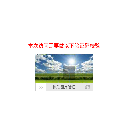
本次访问需要做以下验证码校验
拖动图片验证