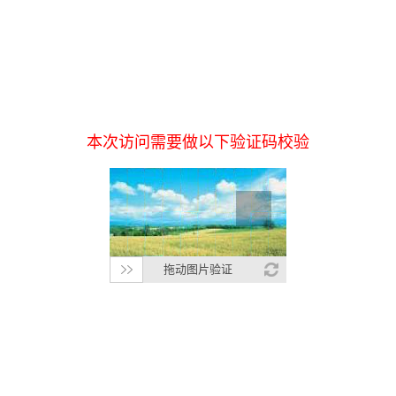
本次访问需要做以下验证码校验
拖动图片验证