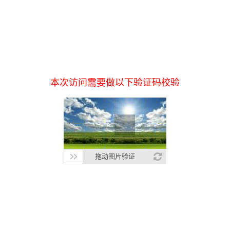
本次访问需要做以下验证码校验
拖动图片验证