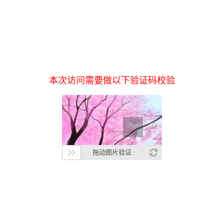
本次访问需要做以下验证码校验
拖动图片验证