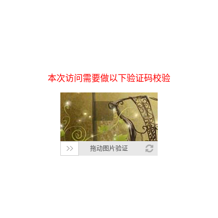
本次访问需要做以下验证码校验
拖动图片验证