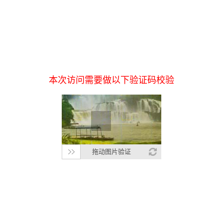
本次访问需要做以下验证码校验
拖动图片验证