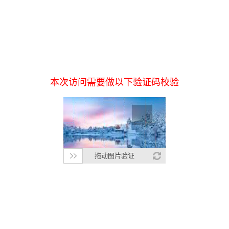
本次访问需要做以下验证码校验
拖动图片验证