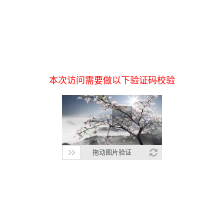
本次访问需要做以下验证码校验
拖动图片验证