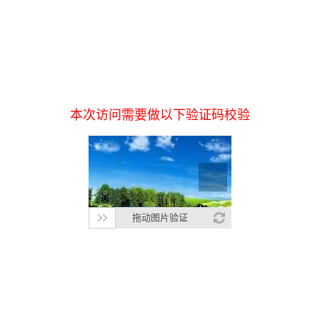
本次访问需要做以下验证码校验
拖动图片验证