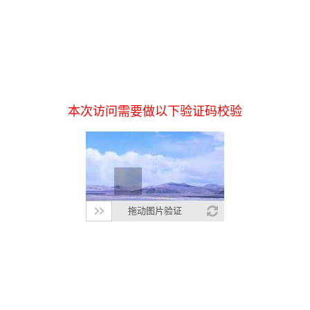
本次访问需要做以下验证码校验
拖动图片验证