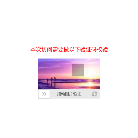
本次访问需要做以下验证码校验
拖动图片验证