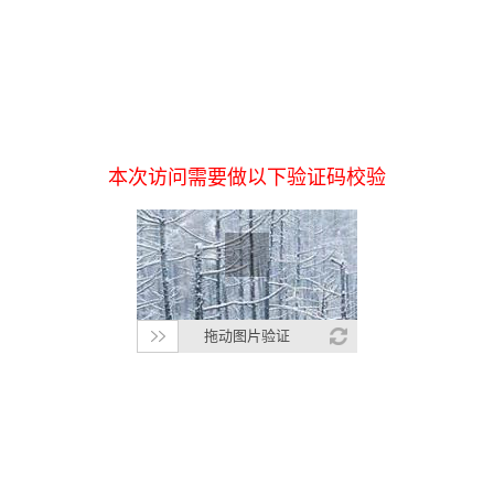
本次访问需要做以下验证码校验
拖动图片验证