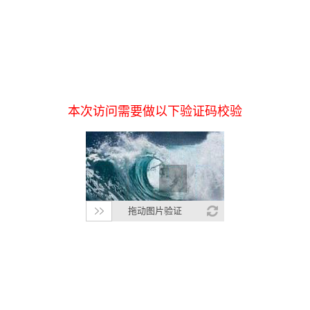
本次访问需要做以下验证码校验
拖动图片验证