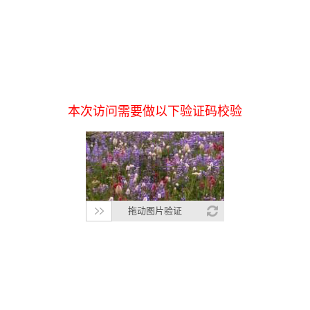
本次访问需要做以下验证码校验
拖动图片验证