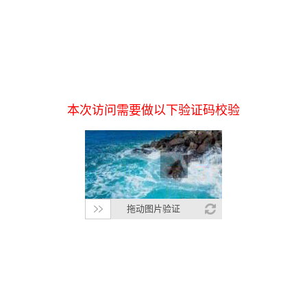
本次访问需要做以下验证码校验
拖动图片验证