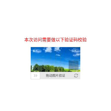
本次访问需要做以下验证码校验
拖动图片验证