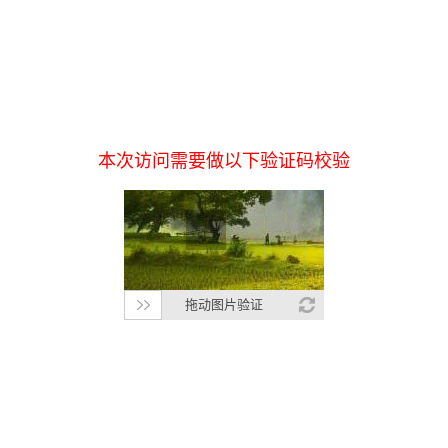
本次访问需要做以下验证码校验
拖动图片验证