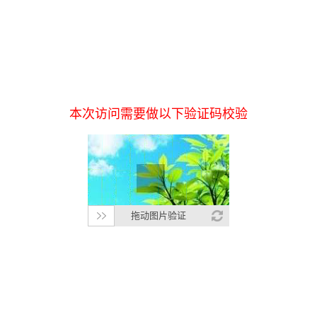
本次访问需要做以下验证码校验
拖动图片验证