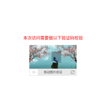
本次访问需要做以下验证码校验
拖动图片验证