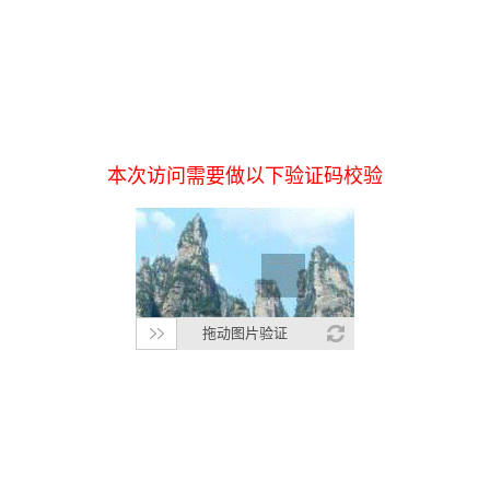
本次访问需要做以下验证码校验
拖动图片验证