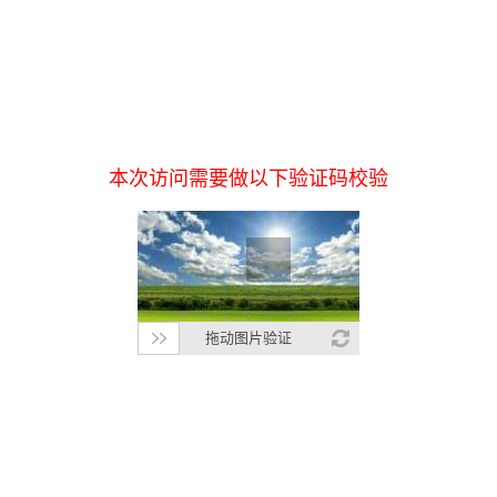
本次访问需要做以下验证码校验
拖动图片验证