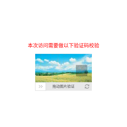
本次访问需要做以下验证码校验
拖动图片验证