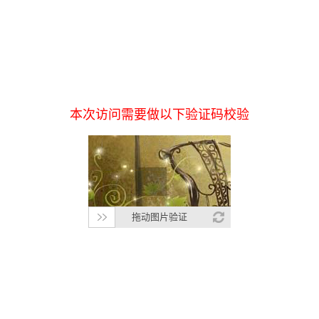
本次访问需要做以下验证码校验
拖动图片验证