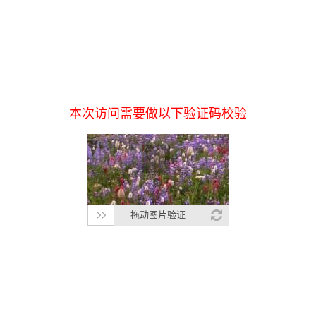
本次访问需要做以下验证码校验
拖动图片验证