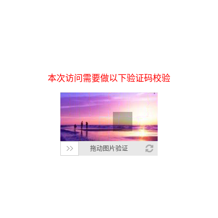
本次访问需要做以下验证码校验
拖动图片验证