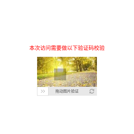
本次访问需要做以下验证码校验
拖动图片验证