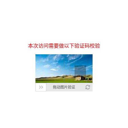
本次访问需要做以下验证码校验
拖动图片验证