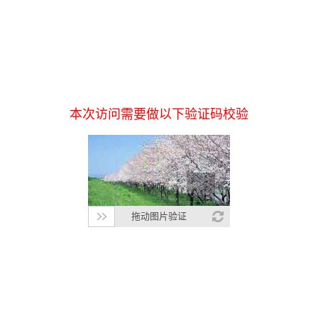
本次访问需要做以下验证码校验
拖动图片验证