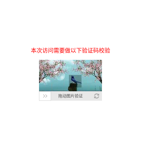
本次访问需要做以下验证码校验
拖动图片验证