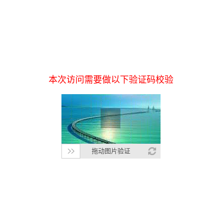
本次访问需要做以下验证码校验
拖动图片验证