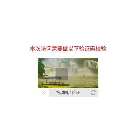
本次访问需要做以下验证码校验
拖动图片验证