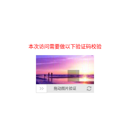
本次访问需要做以下验证码校验
拖动图片验证