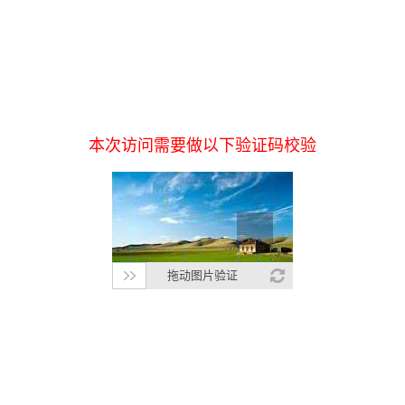
本次访问需要做以下验证码校验
拖动图片验证