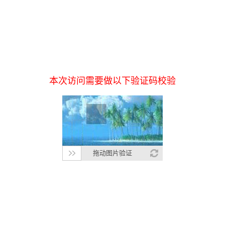
本次访问需要做以下验证码校验
拖动图片验证