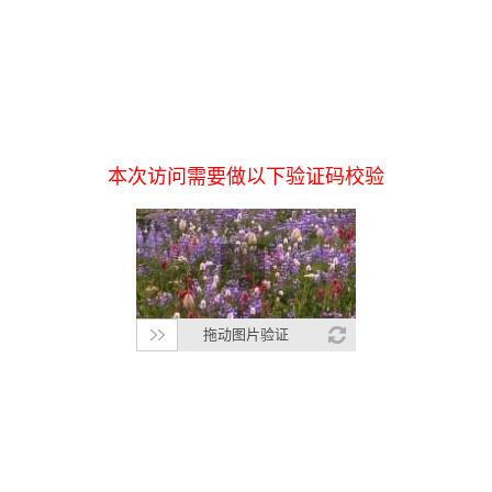
本次访问需要做以下验证码校验
拖动图片验证