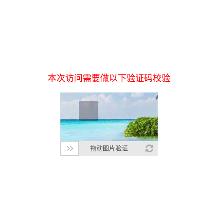
本次访问需要做以下验证码校验
拖动图片验证