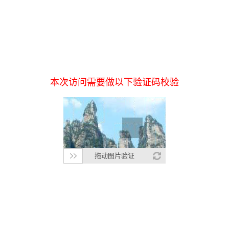
本次访问需要做以下验证码校验
拖动图片验证