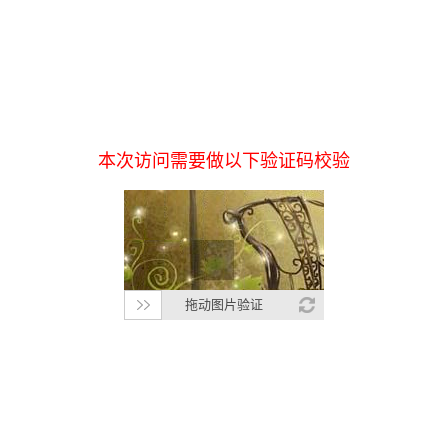
本次访问需要做以下验证码校验
拖动图片验证