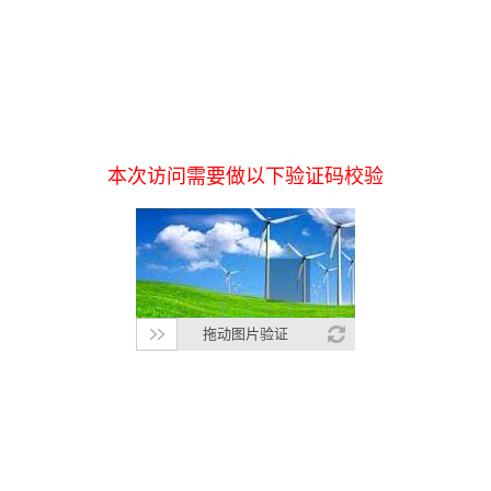
本次访问需要做以下验证码校验
拖动图片验证