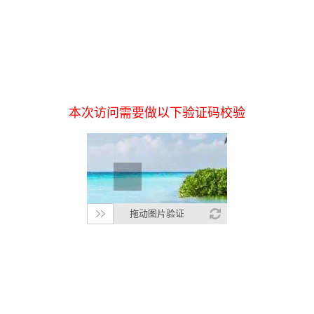
本次访问需要做以下验证码校验
拖动图片验证