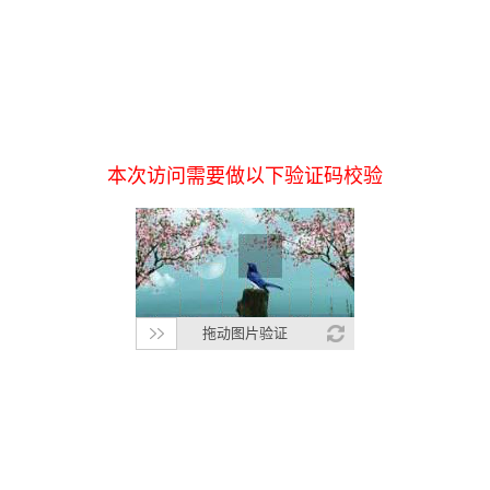
本次访问需要做以下验证码校验
拖动图片验证