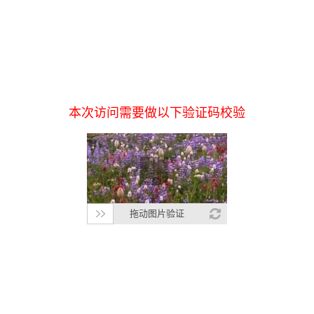
本次访问需要做以下验证码校验
拖动图片验证