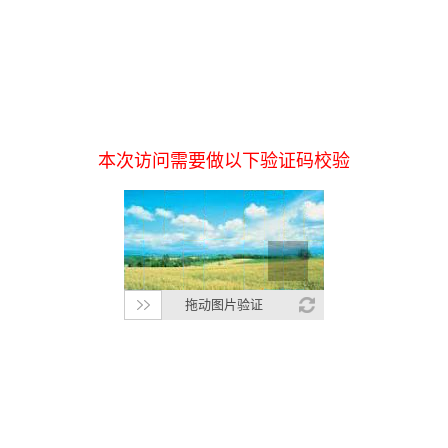
本次访问需要做以下验证码校验
拖动图片验证