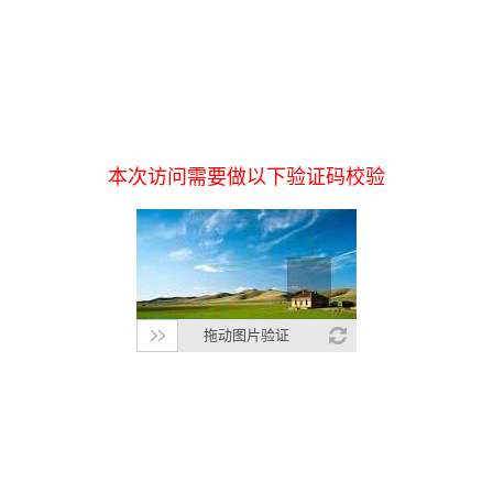
本次访问需要做以下验证码校验
拖动图片验证