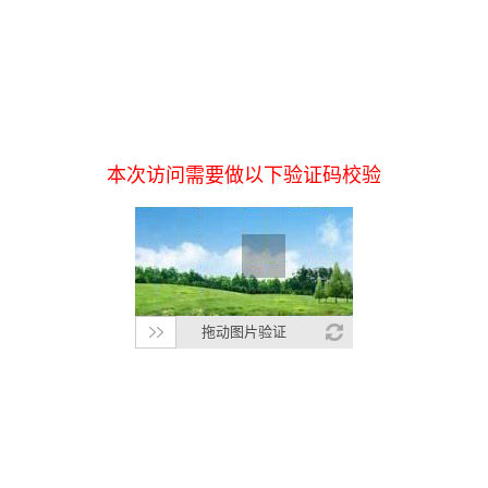
本次访问需要做以下验证码校验
拖动图片验证