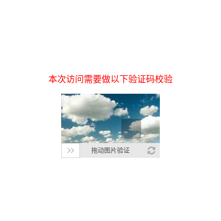
本次访问需要做以下验证码校验
拖动图片验证