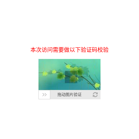
本次访问需要做以下验证码校验
拖动图片验证